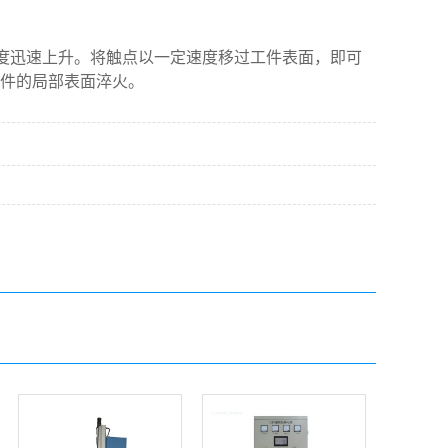
度迅速上升。将触点以一定速度移过工件表面，即可
件的局部表面淬火。